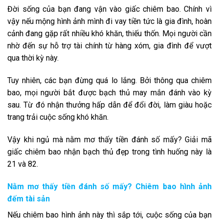
Đời sống của bạn đang vận vào giấc chiêm bao. Chính vì
vậy nếu mộng hình ảnh mình đi vay tiền tức là gia đình, hoàn
cảnh đang gặp rất nhiều khó khăn, thiếu thốn. Mọi người cần
nhờ đến sự hỗ trợ tài chính từ hàng xóm, gia đình để vượt
qua thời kỳ này.
Tuy nhiên, các bạn đừng quá lo lắng. Bởi thông qua chiêm
bao, mọi người bắt được bạch thủ may mắn đánh vào kỳ
sau. Từ đó nhận thưởng hấp dẫn để đổi đời, làm giàu hoặc
trang trải cuộc sống khó khăn.
Vậy khi ngủ mà nằm mơ thấy tiền đánh số mấy? Giải mã
giấc chiêm bao nhận bạch thủ đẹp trong tình huống này là
21 và 82.
Nằm mơ thấy tiền đánh số mấy? Chiêm bao hình ảnh
đếm tài sản
Nếu chiêm bao hình ảnh này thì sắp tới, cuộc sống của bạn