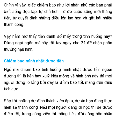
Chính vì vậy, giấc chiêm bao như lời nhắn nhủ các bạn phải
biết sống độc lập, tự chủ hơn. Từ đó cuộc sống mới thăng
tiến, tự quyết định những điều lớn lao hơn và gặt hái nhiều
thành công.
Vậy nằm mơ thấy tiền đánh số mấy trong tình huống này?
Đừng ngại ngần mà hãy tất tay ngay cho 21 để nhận phần
thưởng hậu hĩnh.
Chiêm bao mình nhặt được tiền
Ngủ mà chiêm bao tình huống mình nhặt được tiền ngoài
đường thì là hên hay xui? Nếu mộng về hình ảnh này thì mọi
người đừng lo lắng bởi đây là điềm báo tốt, mang đến điều
tích cực.
Sắp tới, những dự định thành viên ấp ủ, dự án bạn đang thực
hiện sẽ thành công. Nếu mọi người đang đi học thì sẽ được
điểm tốt; trong công việc thì thăng tiến; đời sống hôn nhân