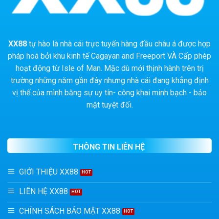
XX88
tự hào là nhà cái trực tuyến hàng đầu châu á được hợp
pháp hoá bởi khu kinh tế Cagayan and Freeport VÀ Cấp phép
hoạt động từ Isle of Man. Mặc dù mới thịnh hành trên trị
trường những năm gần đây nhưng nhà cái đang khẳng định
vị thế của mình bằng sự uy tín- công khai minh bạch - bảo
mật tuyệt đối.
THÔNG TIN LIÊN HỆ
GIỚI THIỆU XX88
LIÊN HỆ XX88
CHÍNH SÁCH BẢO MẬT XX88