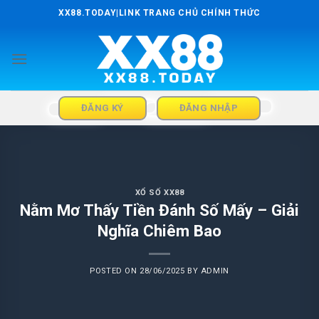
Skip
XX88.TODAY|LINK TRANG CHỦ CHÍNH THỨC
to
content
ĐĂNG KÝ
ĐĂNG NHẬP
XỔ SỐ XX88
Nằm Mơ Thấy Tiền Đánh Số Mấy – Giải
Nghĩa Chiêm Bao
POSTED ON
28/06/2025
BY
ADMIN