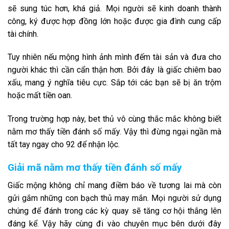
sẽ sung túc hơn, khá giả. Mọi người sẽ kinh doanh thành
công, ký được hợp đồng lớn hoặc được gia đình cung cấp
tài chính.
Tuy nhiên nếu mộng hình ảnh mình đếm tài sản và đưa cho
người khác thì cần cẩn thận hơn. Bởi đây là giấc chiêm bao
xấu, mang ý nghĩa tiêu cực. Sắp tới các bạn sẽ bị ăn trộm
hoặc mất tiền oan.
Trong trường hợp này, bet thủ vô cùng thắc mắc không biết
nằm mơ thấy tiền đánh số mấy. Vậy thì đừng ngại ngần mà
tất tay ngay cho 92 để nhận lộc.
Giải mã nằm mơ thấy tiền đánh số mấy
Giấc mộng không chỉ mang điềm báo về tương lai mà còn
gửi gắm những con bạch thủ may mắn. Mọi người sử dụng
chúng để đánh trong các kỳ quay sẽ tăng cơ hội thắng lên
đáng kể. Vậy hãy cùng đi vào chuyên mục bên dưới đây