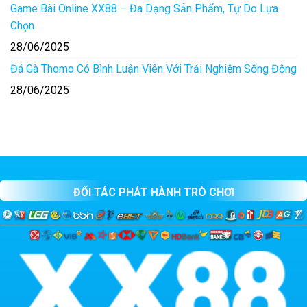
Game Bài Online XX88 – Đa Dạng Sản Phẩm, Tự Do Lựa
Chọn
28/06/2025
Đá Gà Thomo Có Bình Luận Viên Với Trải Nghiệm Sống Động
28/06/2025
ĐỐI TÁC PHÁT HÀNH TRÒ CHƠI