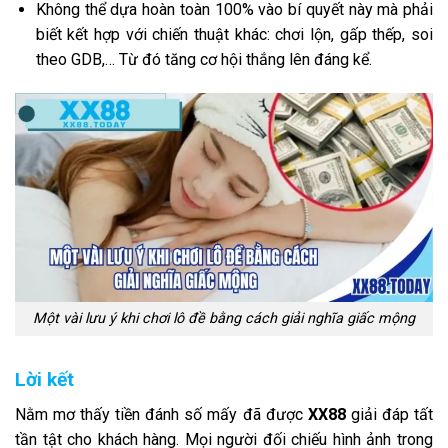
Không thể dựa hoàn toàn 100% vào bí quyết này mà phải
biết kết hợp với chiến thuật khác: chơi lộn, gấp thếp, soi
theo GDB,… Từ đó tăng cơ hội thắng lên đáng kể.
Một vài lưu ý khi chơi lô đề bằng cách giải nghĩa giấc mộng
Lời kết
Nằm mơ thấy tiền đánh số mấy đã được
XX88
giải đáp tất
tần tật cho khách hàng. Mọi người đối chiếu hình ảnh trong