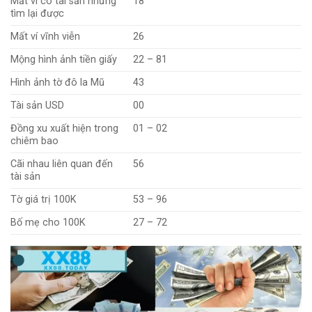
Mất ví có tài sản nhưng
18
tìm lại được
Mất ví vĩnh viễn
26
Mộng hình ảnh tiền giấy
22 – 81
Hình ảnh tờ đô la Mũ
43
Tài sản USD
00
Đồng xu xuất hiện trong
01 – 02
chiêm bao
Cãi nhau liên quan đến
56
tài sản
Tờ giá trị 100K
53 – 96
Bố mẹ cho 100K
27 – 72