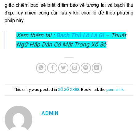
giấc chiêm bao sẽ biết điềm báo về tương lai và bạch thủ
đẹp. Tuy nhiên cũng cần lưu ý khi chơi lô đề theo phương
pháp này.
Xem thêm tại :
Bạch Thủ Lô Là Gì
– Thuật
Ngữ Hấp Dẫn Có Mặt Trong Xổ Số
This entry was posted in
XỔ SỐ XX88
. Bookmark the
permalink
.
ADMIN