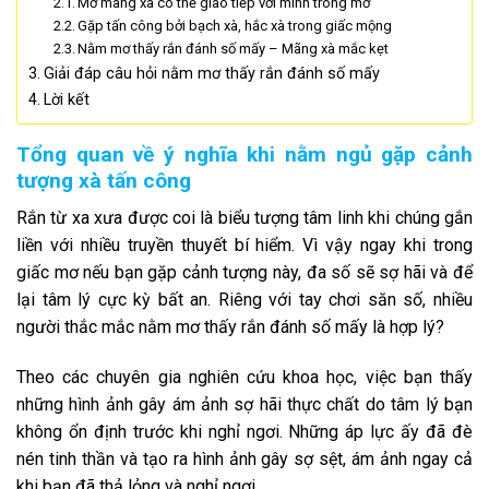
Mơ mãng xà có thể giao tiếp với mình trong mơ
Gặp tấn công bởi bạch xà, hắc xà trong giấc mộng
Nằm mơ thấy rắn đánh số mấy – Mãng xà mắc kẹt
Giải đáp câu hỏi nằm mơ thấy rắn đánh số mấy
Lời kết
Tổng quan về ý nghĩa khi nằm ngủ gặp cảnh
tượng xà tấn công
Rắn từ xa xưa được coi là biểu tượng tâm linh khi chúng gắn
liền với nhiều truyền thuyết bí hiểm. Vì vậy ngay khi trong
giấc mơ nếu bạn gặp cảnh tượng này, đa số sẽ sợ hãi và để
lại tâm lý cực kỳ bất an. Riêng với tay chơi săn số, nhiều
người thắc mắc nằm mơ thấy rắn đánh số mấy là hợp lý?
Theo các chuyên gia nghiên cứu khoa học, việc bạn thấy
những hình ảnh gây ám ảnh sợ hãi thực chất do tâm lý bạn
không ổn định trước khi nghỉ ngơi. Những áp lực ấy đã đè
nén tinh thần và tạo ra hình ảnh gây sợ sệt, ám ảnh ngay cả
khi bạn đã thả lỏng và nghỉ ngơi.