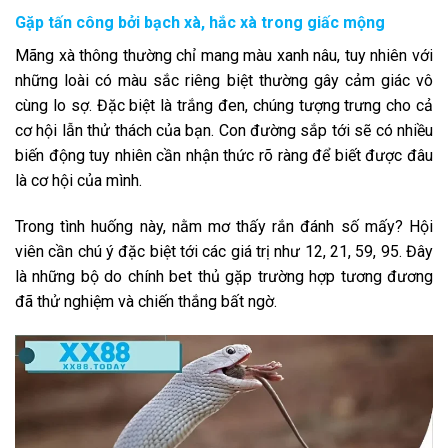
Gặp tấn công bởi bạch xà, hắc xà trong giấc mộng
Mãng xà thông thường chỉ mang màu xanh nâu, tuy nhiên với
những loài có màu sắc riêng biệt thường gây cảm giác vô
cùng lo sợ. Đặc biệt là trắng đen, chúng tượng trưng cho cả
cơ hội lẫn thử thách của bạn. Con đường sắp tới sẽ có nhiều
biến động tuy nhiên cần nhận thức rõ ràng để biết được đâu
là cơ hội của mình.
Trong tình huống này, nằm mơ thấy rắn đánh số mấy? Hội
viên cần chú ý đặc biệt tới các giá trị như 12, 21, 59, 95. Đây
là những bộ do chính bet thủ gặp trường hợp tương đương
đã thử nghiệm và chiến thắng bất ngờ.