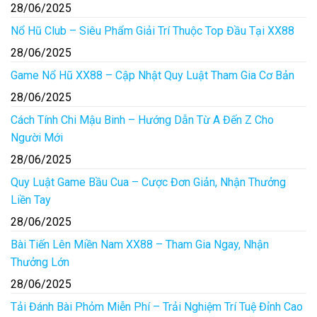
28/06/2025
Nổ Hũ Club – Siêu Phẩm Giải Trí Thuộc Top Đầu Tại XX88
28/06/2025
Game Nổ Hũ XX88 – Cập Nhật Quy Luật Tham Gia Cơ Bản
28/06/2025
Cách Tính Chi Mậu Binh – Hướng Dẫn Từ A Đến Z Cho
Người Mới
28/06/2025
Quy Luật Game Bầu Cua – Cược Đơn Giản, Nhận Thưởng
Liền Tay
28/06/2025
Bài Tiến Lên Miền Nam XX88 – Tham Gia Ngay, Nhận
Thưởng Lớn
28/06/2025
Tải Đánh Bài Phỏm Miễn Phí – Trải Nghiệm Trí Tuệ Đỉnh Cao