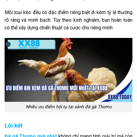
Mỗi loại kèo đều có đặc điểm riêng biệt đi kèm tỷ lệ thưởng
rõ ràng và minh bạch. Tùy theo kinh nghiệm, bạn hoàn toàn
có thể xây dựng chiến thuật cá cược cho riêng mình.
Nhiều ưu điểm hội tụ tại sảnh đá gà Thomo
Lời kết
Đá gà Thomo mới nhất
không chỉ mang tính giải trí mà còn