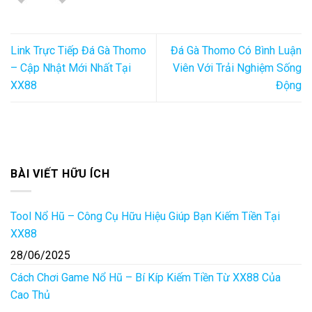
Link Trực Tiếp Đá Gà Thomo
Đá Gà Thomo Có Bình Luận
– Cập Nhật Mới Nhất Tại
Viên Với Trải Nghiệm Sống
XX88
Động
BÀI VIẾT HỮU ÍCH
Tool Nổ Hũ – Công Cụ Hữu Hiệu Giúp Bạn Kiếm Tiền Tại
XX88
28/06/2025
Cách Chơi Game Nổ Hũ – Bí Kíp Kiếm Tiền Từ XX88 Của
Cao Thủ