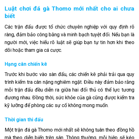
Luật chơi đá gà Thomo mới nhất cho ai chưa
biết
Các trận đấu được tổ chức chuyên nghiệp với quy định rõ
ràng, đảm bảo công bằng và minh bạch tuyệt đối. Nếu bạn là
người mới, việc hiểu rõ luật sẽ giúp bạn tự tin hơn khi theo
dõi hoặc tham gia cá cược.
Hạng cân chiến kê
Trước khi bước vào sàn đấu, các chiến kê phải trải qua quy
trình kiểm tra cân nặng nghiêm ngặt. Điều này đảm bảo rằng
mỗi trận đấu đều diễn ra giữa hai đối thủ có thể lực tương
đương nhau. Đồng thời, sức khỏe của gà cũng được kiểm tra
kỹ lưỡng để phòng các sự cố không mong muốn.
Thời gian thi đấu
Một trận đá gà Thomo mới nhất sẽ không tuân theo đồng hồ
mà theo diễn biến trên sân. Thông thường, mỗi hiệp sẽ kéo