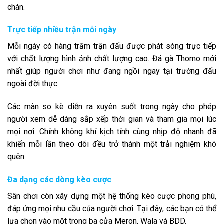
chán.
Trực tiếp nhiều trận mỗi ngày
Mỗi ngày có hàng trăm trận đấu được phát sóng trực tiếp
với chất lượng hình ảnh chất lượng cao. Đá gà Thomo mới
nhất giúp người chơi như đang ngồi ngay tại trường đấu
ngoài đời thực.
Các màn so kè diễn ra xuyên suốt trong ngày cho phép
người xem dễ dàng sắp xếp thời gian và tham gia mọi lúc
mọi nơi. Chính không khí kịch tính cùng nhịp độ nhanh đã
khiến mỗi lần theo dõi đều trở thành một trải nghiệm khó
quên.
Đa dạng các dòng kèo cược
Sân chơi còn xây dựng một hệ thống kèo cược phong phú,
đáp ứng mọi nhu cầu của người chơi. Tại đây, các bạn có thể
lựa chọn vào một trong ba cửa Meron, Wala và BDD.