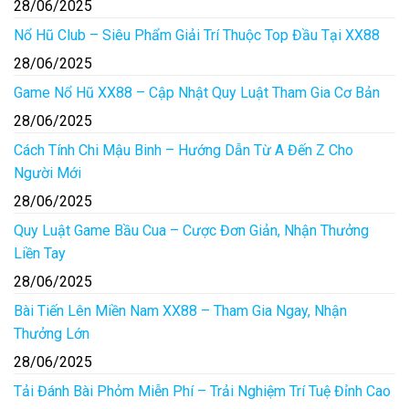
28/06/2025
Nổ Hũ Club – Siêu Phẩm Giải Trí Thuộc Top Đầu Tại XX88
28/06/2025
Game Nổ Hũ XX88 – Cập Nhật Quy Luật Tham Gia Cơ Bản
28/06/2025
Cách Tính Chi Mậu Binh – Hướng Dẫn Từ A Đến Z Cho
Người Mới
28/06/2025
Quy Luật Game Bầu Cua – Cược Đơn Giản, Nhận Thưởng
Liền Tay
28/06/2025
Bài Tiến Lên Miền Nam XX88 – Tham Gia Ngay, Nhận
Thưởng Lớn
28/06/2025
Tải Đánh Bài Phỏm Miễn Phí – Trải Nghiệm Trí Tuệ Đỉnh Cao