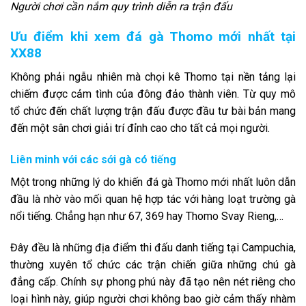
Người chơi cần nắm quy trình diễn ra trận đấu
Ưu điểm khi xem đá gà Thomo mới nhất tại
XX88
Không phải ngẫu nhiên mà chọi kê Thomo tại nền tảng lại
chiếm được cảm tình của đông đảo thành viên. Từ quy mô
tổ chức đến chất lượng trận đấu được đầu tư bài bản mang
đến một sân chơi giải trí đỉnh cao cho tất cả mọi người.
Liên minh với các sới gà có tiếng
Một trong những lý do khiến đá gà Thomo mới nhất luôn dẫn
đầu là nhờ vào mối quan hệ hợp tác với hàng loạt trường gà
nổi tiếng. Chẳng hạn như 67, 369 hay Thomo Svay Rieng,…
Đây đều là những địa điểm thi đấu danh tiếng tại Campuchia,
thường xuyên tổ chức các trận chiến giữa những chú gà
đẳng cấp. Chính sự phong phú này đã tạo nên nét riêng cho
loại hình này, giúp người chơi không bao giờ cảm thấy nhàm